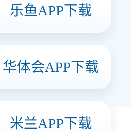
果的“试金石”。如果国奥队能
六档”的固有认知。当然，现实
心态问题，都是教练组必须破解
才是最终衡量标准。
重新证明亚洲定位的绝佳舞
而言，最好的回应永远是下一
的波澜。
下一篇
高芙迈阿密赛因球童递球失误发球