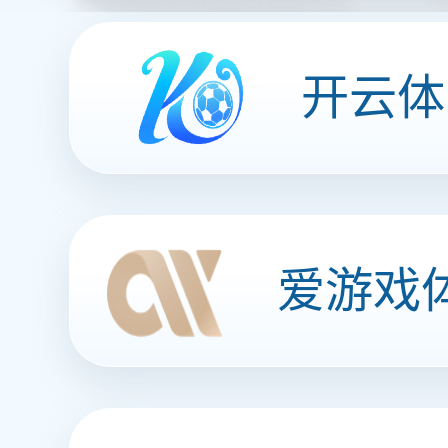
仅继承了国家队传控体系，阵
队，两者分列第二、三位。
来看，本届赛事呈现“一超多
历来充满变数，中下游球队
中国国奥：第六
中国国奥队此次被排在了第
近年青训成果的初步认可，但
洲杯上的亮眼发挥，这支国
结效率仍是硬伤。尤其是面
赔率更多是一种“期待”而非
赔率背后的冷思
尽管U23亚洲杯夺冠赔率榜