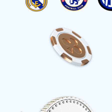
U23亚洲杯