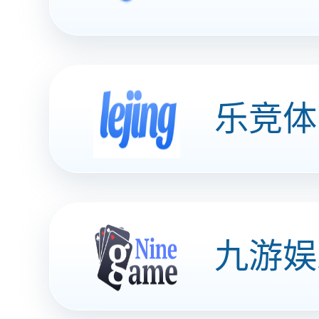
你可能感兴趣的内容
辽宁男篮杨鸣复出执教，卫冕冠
辽宁男篮近期迎来一则重磅消息：功勋
2026-07-30
塞尔吉尼奥场均跑动11800米犯
在中超联赛的激烈对抗中，长春亚泰的
2026-07-28
深圳队阿奇姆彭边路突破次数场
深圳队近期在沈祥福接手教鞭后，战术
2026-07-24