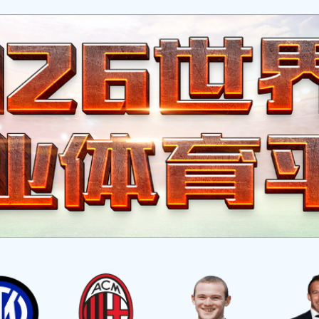
在线登录官网
· 体育
球迷专属的数字主场。
爱游戏在线登录官网网页版
提
实时比分与赛事推荐，让你随时随地畅享体育内容。
网页端入口
下载APP