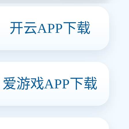
后的是韩国队与东道主卡塔尔
军的有力争夺者。从赔率分布
登顶，但亚洲足球的青年层竞争
观反映了外界对中国青年足球
表现，以及多名球员在U20亚
键比赛中的抗压能力与进攻终
。对于中国国奥而言，第六的
打出超水平的战术执行力。
纵观历届赛事，赔率靠前的球