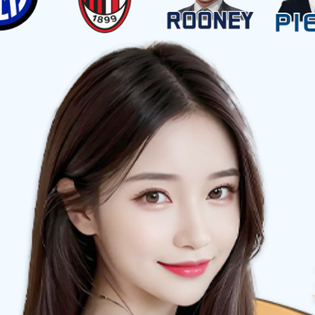
夺冠赔率出炉：日本队领跑，中国
2026-06-12 15:03
阅读 42 次